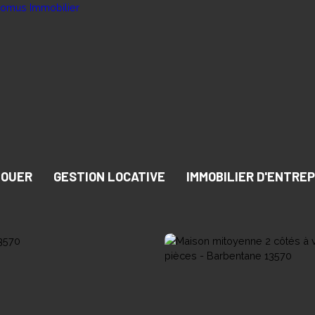
LOUER
GESTION LOCATIVE
IMMOBILIER D'ENTREP