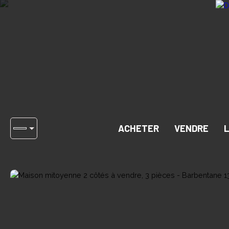
ACHETER
VENDRE