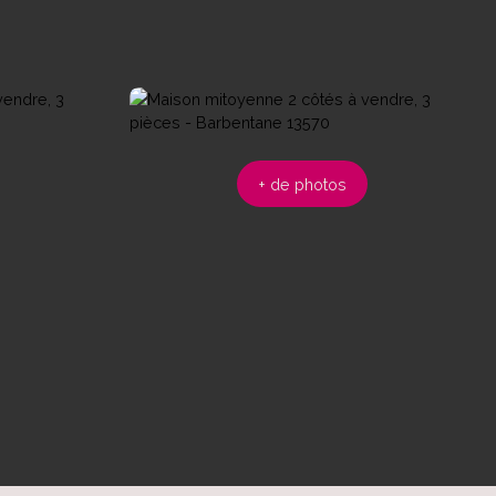
+ de photos