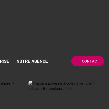
RISE
NOTRE AGENCE
CONTACT