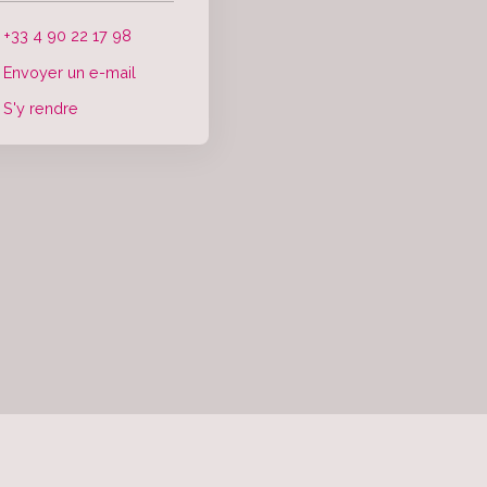
+33 4 90 22 17 98
Envoyer un e-mail
S'y rendre