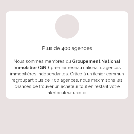
Plus de 400 agences
Nous sommes membres du
Groupement National
Immobilier
(GNI)
, premier réseau national d’agences
immobilières indépendantes. Grâce à un fichier commun
regroupant plus de 400 agences, nous maximisons les
chances de trouver un acheteur tout en restant votre
interlocuteur unique.