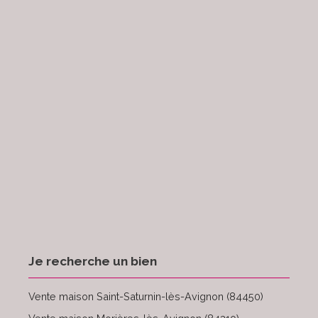
Je recherche un bien
Vente maison Saint-Saturnin-lès-Avignon (84450)