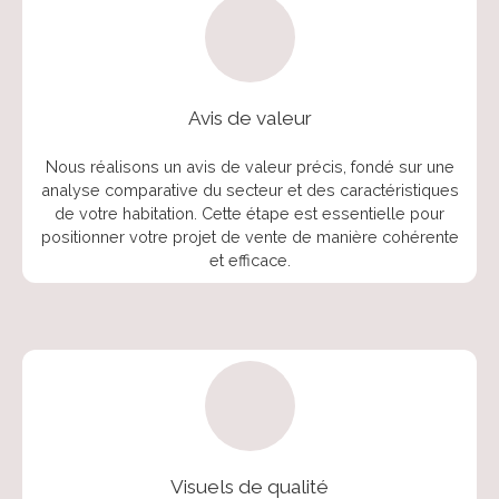
Avis de valeur
Nous réalisons un avis de valeur précis, fondé sur une
analyse comparative du secteur et des caractéristiques
de votre habitation. Cette étape est essentielle pour
positionner votre projet de vente de manière cohérente
et efficace.
Visuels de qualité