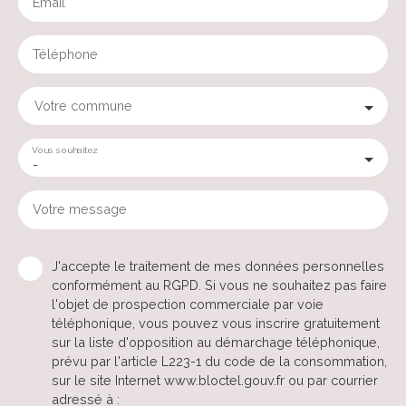
Email
Téléphone
Votre commune
Vous souhaitez
-
Votre message
J'accepte le traitement de mes données personnelles
conformément au RGPD. Si vous ne souhaitez pas faire
l'objet de prospection commerciale par voie
téléphonique, vous pouvez vous inscrire gratuitement
sur la liste d'opposition au démarchage téléphonique,
prévu par l'article L223-1 du code de la consommation,
sur le site Internet www.bloctel.gouv.fr ou par courrier
adressé à :