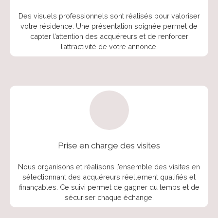
Des visuels professionnels sont réalisés pour valoriser
votre résidence. Une présentation soignée permet de
capter l’attention des acquéreurs et de renforcer
l’attractivité de votre annonce.
Prise en charge des visites
Nous organisons et réalisons l’ensemble des visites en
sélectionnant des acquéreurs réellement qualifiés et
finançables. Ce suivi permet de gagner du temps et de
sécuriser chaque échange.