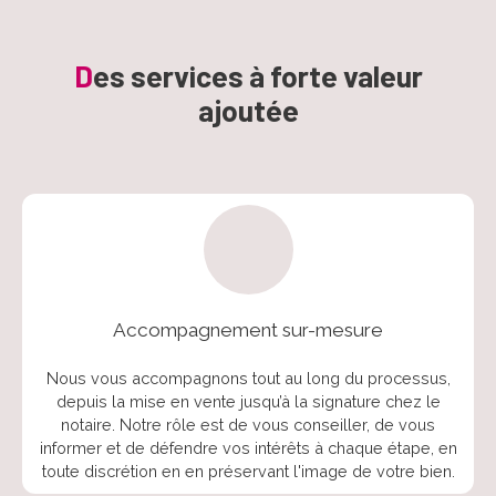
D
es services à
forte valeur
ajoutée
Accompagnement sur-mesure
Nous vous accompagnons tout au long du processus,
depuis la mise en vente jusqu’à la signature chez le
notaire. Notre rôle est de vous conseiller, de vous
informer et de défendre vos intérêts à chaque étape, en
toute discrétion en en préservant l'image de votre bien.