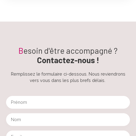
B
esoin d'être accompagné ?
Contactez-nous !
Remplissez le formulaire ci-dessous. Nous reviendrons
vers vous dans les plus brefs délais.
Prénom
Nom