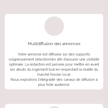
Multidiffusion des annonces
Votre annonce est diffusée sur des supports
soigneusement sélectionnés afin d’assurer une visibilité
optimale. La rédaction est pensée pour mettre en avant
les atouts du logement tout en respectant la réalité du
marché foncier local.
Nous exploitons l’intégralité des canaux de diffusion à
plus forte audience.