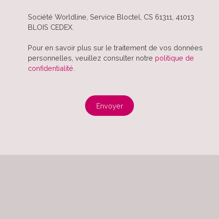
Société Worldline, Service Bloctel, CS 61311, 41013
BLOIS CEDEX.
Pour en savoir plus sur le traitement de vos données
personnelles, veuillez consulter notre
politique de
confidentialité
.
Envoyer