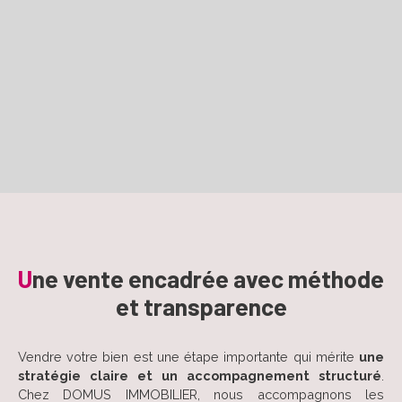
U
ne vente encadrée avec méthode
et transparence
Vendre votre bien est une étape importante qui mérite
une
stratégie claire et un accompagnement structuré
.
Chez DOMUS IMMOBILIER, nous accompagnons les