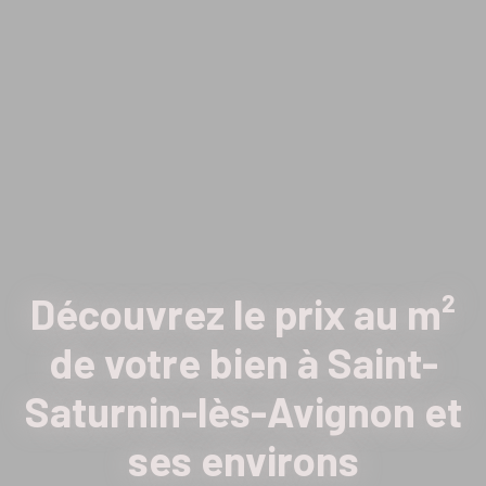
Découvrez le prix au m²
de votre bien à Saint-
Saturnin-lès-Avignon et
ses environs