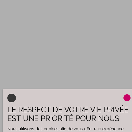
LE RESPECT DE VOTRE VIE PRIVÉE
EST UNE PRIORITÉ POUR NOUS
Nous utilisons des cookies afin de vous offrir une expérience