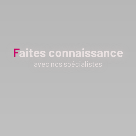
F
aites connaissance
avec nos spécialistes