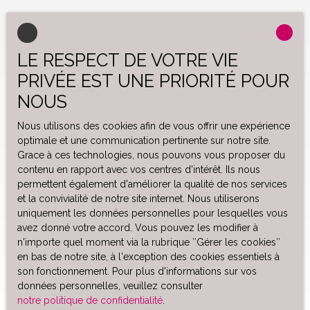
LE RESPECT DE VOTRE VIE
PRIVÉE EST UNE PRIORITÉ POUR
NOUS
Nous utilisons des cookies afin de vous offrir une expérience
optimale et une communication pertinente sur notre site.
Grace à ces technologies, nous pouvons vous proposer du
contenu en rapport avec vos centres d'intérêt. Ils nous
permettent également d'améliorer la qualité de nos services
et la convivialité de notre site internet. Nous utiliserons
uniquement les données personnelles pour lesquelles vous
avez donné votre accord. Vous pouvez les modifier à
n'importe quel moment via la rubrique ″Gérer les cookies″
en bas de notre site, à l'exception des cookies essentiels à
son fonctionnement. Pour plus d'informations sur vos
données personnelles, veuillez consulter
notre politique de confidentialité
.