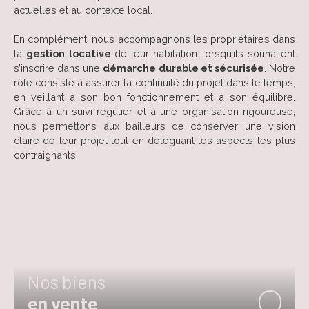
actuelles et au contexte local.
En complément, nous accompagnons les propriétaires dans
la
gestion locative
de leur habitation lorsqu’ils souhaitent
s’inscrire dans une
démarche durable et sécurisée
. Notre
rôle consiste à assurer la continuité du projet dans le temps,
en veillant à son bon fonctionnement et à son équilibre.
Grâce à un suivi régulier et à une organisation rigoureuse,
nous permettons aux bailleurs de conserver une vision
claire de leur projet tout en déléguant les aspects les plus
contraignants.
Nos biens
en vente