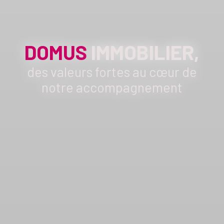
DOMUS
IMMOBILIER,
des valeurs fortes au cœur de
notre accompagnement