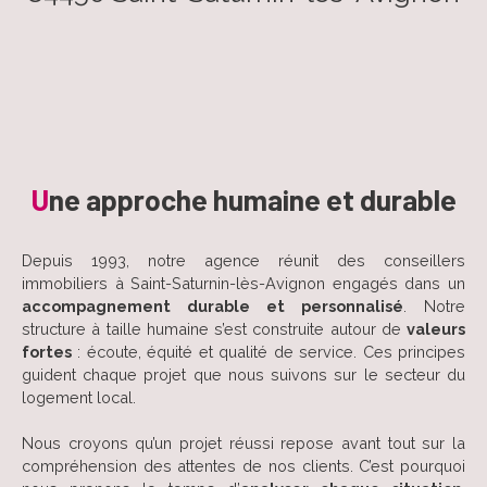
U
ne approche humaine et durable
Depuis 1993, notre agence réunit des conseillers
immobiliers à Saint-Saturnin-lès-Avignon engagés dans un
accompagnement durable et personnalisé
. Notre
structure à taille humaine s’est construite autour de
valeurs
fortes
: écoute, équité et qualité de service. Ces principes
guident chaque projet que nous suivons sur le secteur du
logement local.
Nous croyons qu’un projet réussi repose avant tout sur la
compréhension des attentes de nos clients. C’est pourquoi