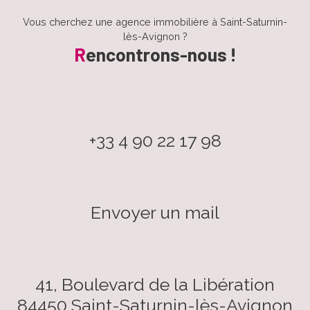
Vous cherchez une agence immobilière à Saint-Saturnin-
lès-Avignon ?
R
encontrons-nous !
+33 4 90 22 17 98
Envoyer un mail
41, Boulevard de la Libération
84450 Saint-Saturnin-lès-Avignon