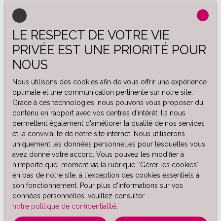
LE RESPECT DE VOTRE VIE
PRIVÉE EST UNE PRIORITÉ POUR
NOUS
Nous utilisons des cookies afin de vous offrir une expérience
optimale et une communication pertinente sur notre site.
Grace à ces technologies, nous pouvons vous proposer du
contenu en rapport avec vos centres d'intérêt. Ils nous
permettent également d'améliorer la qualité de nos services
et la convivialité de notre site internet. Nous utiliserons
uniquement les données personnelles pour lesquelles vous
avez donné votre accord. Vous pouvez les modifier à
n'importe quel moment via la rubrique ″Gérer les cookies″
en bas de notre site, à l'exception des cookies essentiels à
son fonctionnement. Pour plus d'informations sur vos
données personnelles, veuillez consulter
notre politique de confidentialité
.