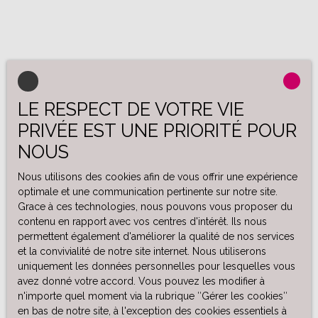
LE RESPECT DE VOTRE VIE
PRIVÉE EST UNE PRIORITÉ POUR
NOUS
Nous utilisons des cookies afin de vous offrir une expérience
optimale et une communication pertinente sur notre site.
Grace à ces technologies, nous pouvons vous proposer du
contenu en rapport avec vos centres d'intérêt. Ils nous
permettent également d'améliorer la qualité de nos services
et la convivialité de notre site internet. Nous utiliserons
uniquement les données personnelles pour lesquelles vous
avez donné votre accord. Vous pouvez les modifier à
n'importe quel moment via la rubrique ″Gérer les cookies″
en bas de notre site, à l'exception des cookies essentiels à