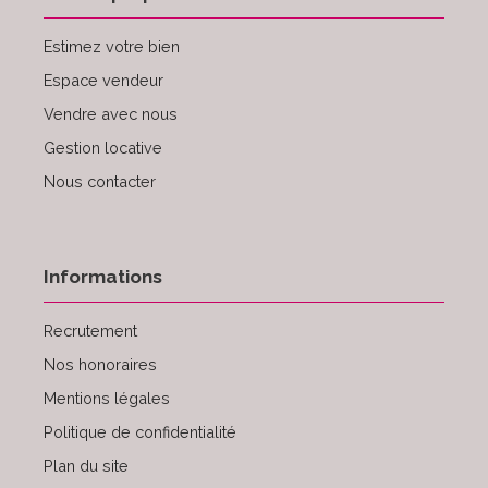
Estimez votre bien
Espace vendeur
Vendre avec nous
Gestion locative
Nous contacter
Informations
Recrutement
Nos honoraires
Mentions légales
Politique de confidentialité
Plan du site