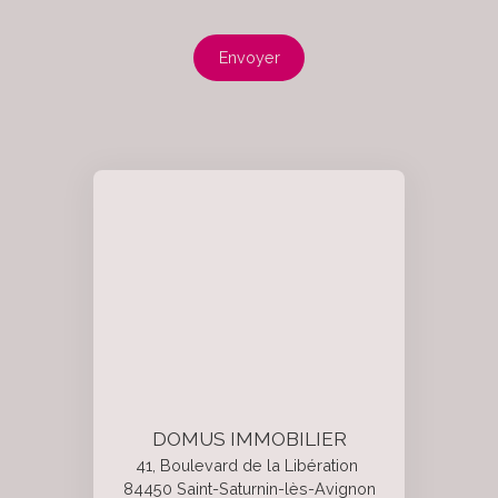
Envoyer
DOMUS IMMOBILIER
41, Boulevard de la Libération
84450 Saint-Saturnin-lès-Avignon