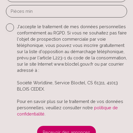
Pièces min
J'accepte le traitement de mes données personnelles
conformément au RGPD. Si vous ne souhaitez pas faire
l'objet de prospection commerciale par voie
téléphonique, vous pouvez vous inscrire gratuitement
sur la liste d'opposition au démarchage téléphonique,
prévu par l'article L223-1 du code de la consommation,
sur le site Internet www.bloctel.gouv.fr ou par courrier
adressé à :
Société Worldline, Service Bloctel, CS 61311, 41013
BLOIS CEDEX.
Pour en savoir plus sur le traitement de vos données
personnelles, veuillez consulter notre
politique de
confidentialité
.
Recevoir des annonces