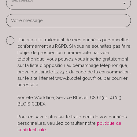
Vous souhaitez
-
Votre message
J'accepte le traitement de mes données personnelles
conformément au RGPD. Si vous ne souhaitez pas faire
l'objet de prospection commerciale par voie
téléphonique, vous pouvez vous inscrire gratuitement
sur la liste d'opposition au démarchage téléphonique,
prévu par l'article L223-1 du code de la consommation,
sur le site Internet www.bloctel.gouv.fr ou par courrier
adressé à :
Société Worldline, Service Bloctel, CS 61311, 41013
BLOIS CEDEX.
Pour en savoir plus sur le traitement de vos données
personnelles, veuillez consulter notre
politique de
confidentialité
.