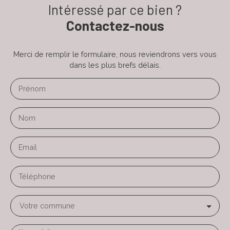
Intéressé par ce bien ?
Contactez-nous
Merci de remplir le formulaire, nous reviendrons vers vous
dans les plus brefs délais.
Prénom
Nom
Email
Téléphone
Votre commune