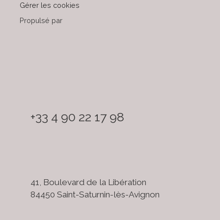
Gérer les cookies
Propulsé par
+33 4 90 22 17 98
41, Boulevard de la Libération
84450 Saint-Saturnin-lès-Avignon