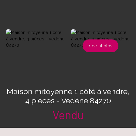
+ de photos
Maison mitoyenne 1 côté à vendre,
4 pièces - Vedène 84270
Vendu