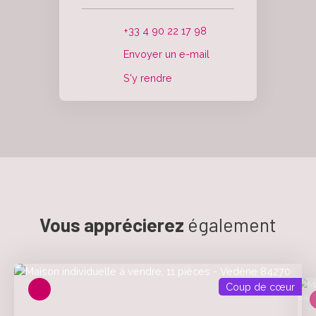
+33 4 90 22 17 98
Envoyer un e-mail
S'y rendre
Vous apprécierez
également
Coup de cœur