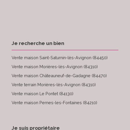
Je recherche un bien
Vente maison Saint-Saturnin-lès-Avignon (84450)
Vente maison Morières-lès-Avignon (84310)
Vente maison Châteauneuf-de-Gadagne (84470)
Vente terrain Morières-lès-Avignon (84310)
Vente maison Le Pontet (84130)
Vente maison Pernes-les-Fontaines (84210)
Je suis propriétaire