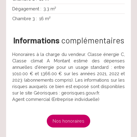
Dégagement
:
3.3 m²
Chambre 3
:
16 m²
Informations
complémentaires
Honoraires à la charge du vendeur. Classe énergie C,
Classe climat A Montant estimé des dépenses
annuelles d'énergie pour un usage standard : entre
1010.00 € et 1366.00 € sur les années 2021, 2022 et
2023 (abonnements compris). Les informations sur les
risques auxquels ce bien est exposé sont disponibles
sur le site Géorisques : georisques.gouv.fr.
Agent commercial (Entreprise individuelle)
Nos honoraires