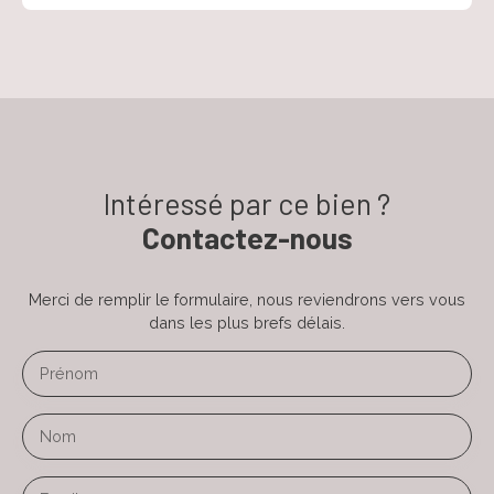
Intéressé par ce bien ?
Contactez-nous
Merci de remplir le formulaire, nous reviendrons vers vous
dans les plus brefs délais.
Prénom
Nom