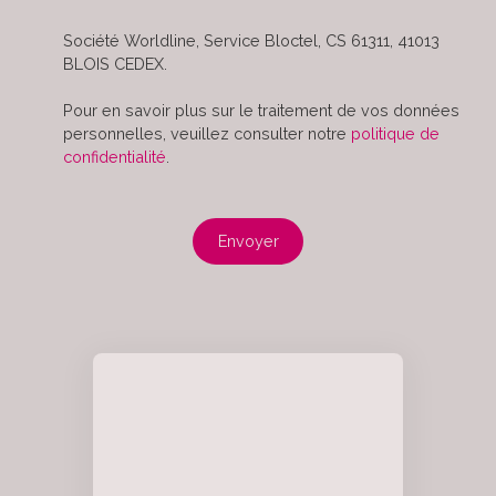
Société Worldline, Service Bloctel, CS 61311, 41013
BLOIS CEDEX.
Pour en savoir plus sur le traitement de vos données
personnelles, veuillez consulter notre
politique de
confidentialité
.
Envoyer