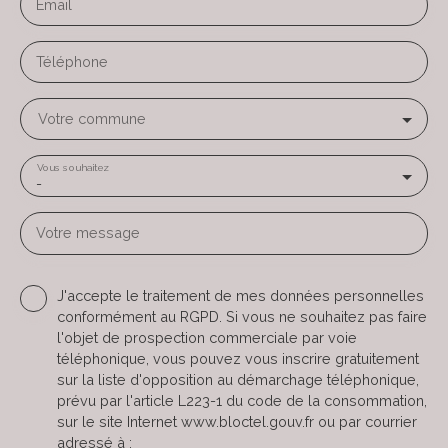
Email
Téléphone
Votre commune
Vous souhaitez
-
Votre message
J'accepte le traitement de mes données personnelles
conformément au RGPD. Si vous ne souhaitez pas faire
l'objet de prospection commerciale par voie
téléphonique, vous pouvez vous inscrire gratuitement
sur la liste d'opposition au démarchage téléphonique,
prévu par l'article L223-1 du code de la consommation,
sur le site Internet www.bloctel.gouv.fr ou par courrier
adressé à :