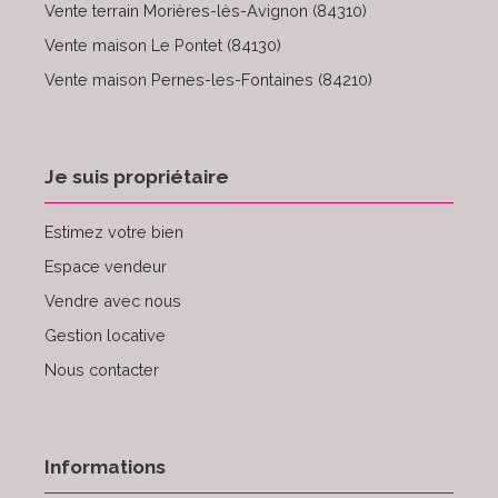
Vente terrain Morières-lès-Avignon (84310)
Vente maison Le Pontet (84130)
Vente maison Pernes-les-Fontaines (84210)
Je suis propriétaire
Estimez votre bien
Espace vendeur
Vendre avec nous
Gestion locative
Nous contacter
Informations