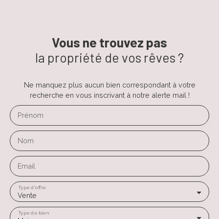
Vous ne trouvez pas
la propriété de vos rêves ?
Ne manquez plus aucun bien correspondant à votre
recherche en vous inscrivant à notre alerte mail !
Prénom
Nom
Email
Type d'offre
Vente
Type de bien