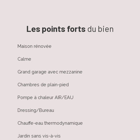
Les points forts
du bien
Maison rénovée
Calme
Grand garage avec mezzanine
Chambres de plain-pied
Pompe à chaleur AIR/EAU
Dressing/Bureau
Chauffe-eau thermodynamique
Jardin sans vis-à-vis