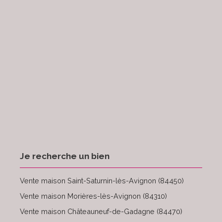
Je recherche un bien
Vente maison Saint-Saturnin-lès-Avignon (84450)
Vente maison Morières-lès-Avignon (84310)
Vente maison Châteauneuf-de-Gadagne (84470)