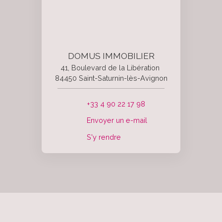
DOMUS IMMOBILIER
41, Boulevard de la Libération
84450 Saint-Saturnin-lès-Avignon
+33 4 90 22 17 98
Envoyer un e-mail
S'y rendre