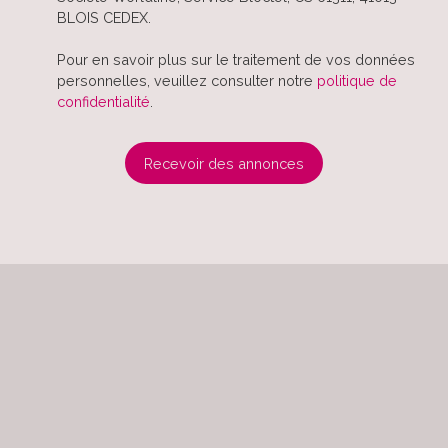
BLOIS CEDEX.
Pour en savoir plus sur le traitement de vos données
personnelles, veuillez consulter notre
politique de
confidentialité
.
Recevoir des annonces