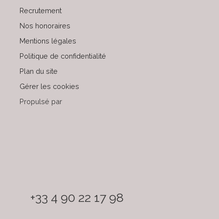
Recrutement
Nos honoraires
Mentions légales
Politique de confidentialité
Plan du site
Gérer les cookies
Propulsé par
+33 4 90 22 17 98