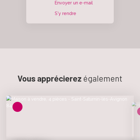
Envoyer un e-mail
S'y rendre
Vous apprécierez
également