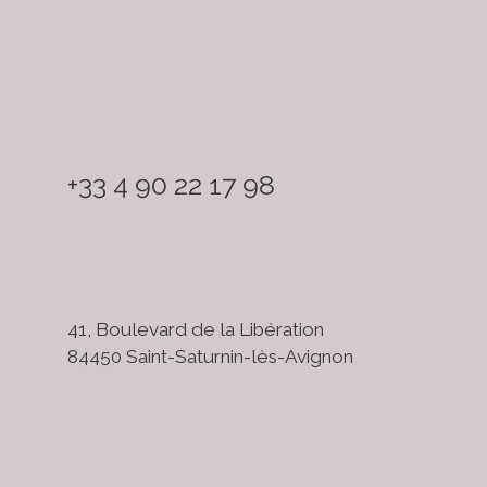
+33 4 90 22 17 98
41, Boulevard de la Libération
84450 Saint-Saturnin-lès-Avignon