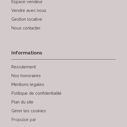
Espace vendeur
Vendre avec nous
Gestion locative
Nous contacter
Informations
Recrutement
Nos honoraires
Mentions légales
Politique de confidentialité
Plan du site
Gérer les cookies
Propulsé par