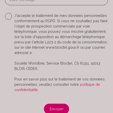
J'accepte le traitement de mes données personnelles
conformément au RGPD. Si vous ne souhaitez pas faire
l'objet de prospection commerciale par voie
téléphonique, vous pouvez vous inscrire gratuitement
sur la liste d'opposition au démarchage téléphonique,
prévu par l'article L223-1 du code de la consommation,
sur le site Internet www.bloctel.gouv.fr ou par courrier
adressé à :
Société Worldline, Service Bloctel, CS 61311, 41013
BLOIS CEDEX.
Pour en savoir plus sur le traitement de vos données
personnelles, veuillez consulter notre
politique de
confidentialité
.
Envoyer