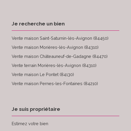
Je recherche un bien
Vente maison Saint-Saturnin-lès-Avignon (84450)
Vente maison Morières-lès-Avignon (84310)
Vente maison Châteauneuf-de-Gadagne (84470)
Vente terrain Morières-lès-Avignon (84310)
Vente maison Le Pontet (84130)
Vente maison Pernes-les-Fontaines (84210)
Je suis propriétaire
Estimez votre bien