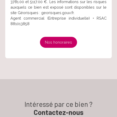
3781.00 et 5117.00 €. Les informations sur les risques
auxquels ce bien est exposé sont disponibles sur le
site Géorisques : georisques.gouv.fr.
Agent commercial (Entreprise individuelle) • RSAC
881013858
Nos honoraires
Intéressé par ce bien ?
Contactez-nous