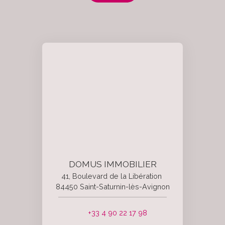
DOMUS IMMOBILIER
41, Boulevard de la Libération
84450 Saint-Saturnin-lès-Avignon
+33 4 90 22 17 98