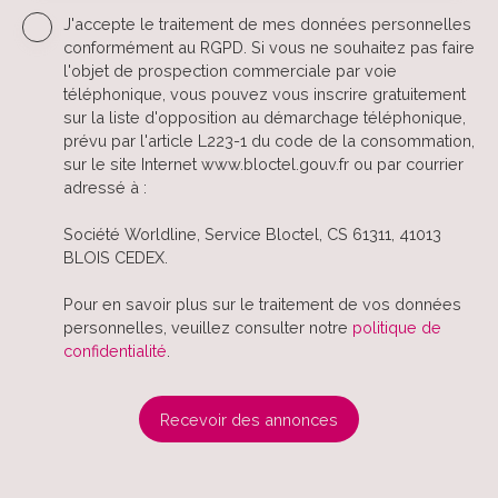
J'accepte le traitement de mes données personnelles
conformément au RGPD. Si vous ne souhaitez pas faire
l'objet de prospection commerciale par voie
téléphonique, vous pouvez vous inscrire gratuitement
sur la liste d'opposition au démarchage téléphonique,
prévu par l'article L223-1 du code de la consommation,
sur le site Internet www.bloctel.gouv.fr ou par courrier
adressé à :
Société Worldline, Service Bloctel, CS 61311, 41013
BLOIS CEDEX.
Pour en savoir plus sur le traitement de vos données
personnelles, veuillez consulter notre
politique de
confidentialité
.
Recevoir des annonces