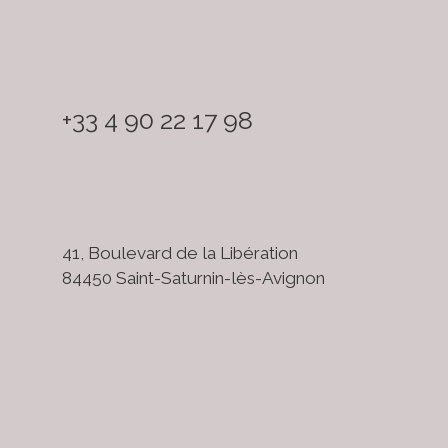
+33 4 90 22 17 98
41, Boulevard de la Libération
84450 Saint-Saturnin-lès-Avignon