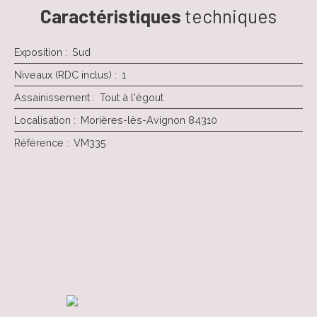
Caractéristiques
techniques
Exposition
:
Sud
Niveaux (RDC inclus)
:
1
Assainissement
:
Tout à l'égout
Localisation
:
Morières-lès-Avignon 84310
Référence
:
VM335