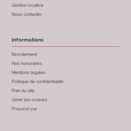
Gestion locative
Nous contacter
Informations
Recrutement
Nos honoraires
Mentions légales
Politique de confidentialité
Plan du site
Gérer les cookies
Propulsé par