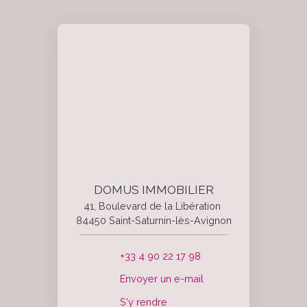
DOMUS IMMOBILIER
41, Boulevard de la Libération
84450 Saint-Saturnin-lès-Avignon
+33 4 90 22 17 98
Envoyer un e-mail
S'y rendre