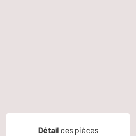
Détail
des pièces