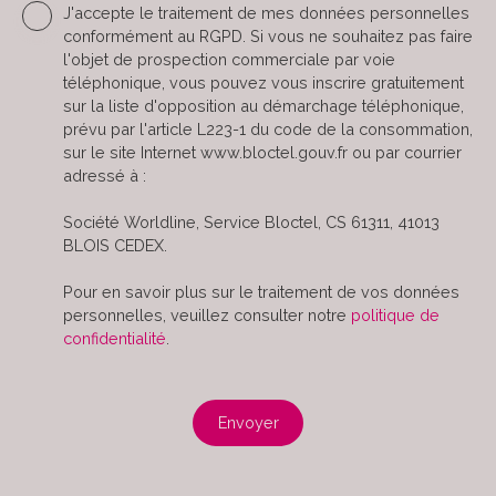
J'accepte le traitement de mes données personnelles
conformément au RGPD. Si vous ne souhaitez pas faire
l'objet de prospection commerciale par voie
téléphonique, vous pouvez vous inscrire gratuitement
sur la liste d'opposition au démarchage téléphonique,
prévu par l'article L223-1 du code de la consommation,
sur le site Internet www.bloctel.gouv.fr ou par courrier
adressé à :
Société Worldline, Service Bloctel, CS 61311, 41013
BLOIS CEDEX.
Pour en savoir plus sur le traitement de vos données
personnelles, veuillez consulter notre
politique de
confidentialité
.
Envoyer