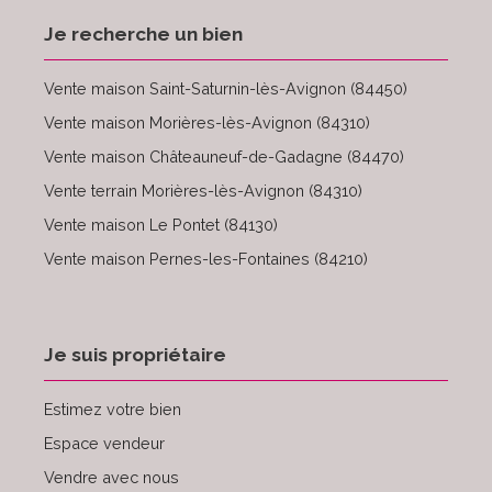
Je recherche un bien
Vente maison Saint-Saturnin-lès-Avignon (84450)
Vente maison Morières-lès-Avignon (84310)
Vente maison Châteauneuf-de-Gadagne (84470)
Vente terrain Morières-lès-Avignon (84310)
Vente maison Le Pontet (84130)
Vente maison Pernes-les-Fontaines (84210)
Je suis propriétaire
Estimez votre bien
Espace vendeur
Vendre avec nous