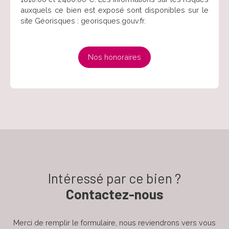
auxquels ce bien est exposé sont disponibles sur le
site Géorisques : georisques.gouv.fr.
Nos honoraires
Intéressé par ce bien ?
Contactez-nous
Merci de remplir le formulaire, nous reviendrons vers vous