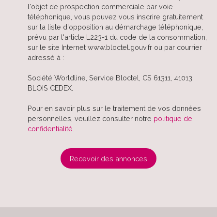
l'objet de prospection commerciale par voie
téléphonique, vous pouvez vous inscrire gratuitement
sur la liste d'opposition au démarchage téléphonique,
prévu par l'article L223-1 du code de la consommation,
sur le site Internet www.bloctel.gouv.fr ou par courrier
adressé à :
Société Worldline, Service Bloctel, CS 61311, 41013
BLOIS CEDEX.
Pour en savoir plus sur le traitement de vos données
personnelles, veuillez consulter notre
politique de
confidentialité
.
Recevoir des annonces