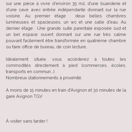
sur une pièce à vivre d'environ 35 m2, d'une buanderie et
d'une cave avec entrée indépendante donnant sur la rue
voisine. Au premier étage : deux belles chambres
lumineuses et spacieuses, un wc et une salle d'eau. Au
dernier étage : Une grande suite parentale exposée sud et
un bel espace ouvert donnant sur une rue très calme
pouvant facilement être transformée en quatrième chambre
ou faire office de bureau, de coin lecture...
Idéalement située, vous accèderez à toutes les
commodités directement à pied (commerces, écoles,
transports en commun...).
Nombreux stationnements à proximité.
A moins de 15 minutes en train d'Avignon et 30 minutes de la
gare Avignon TGV
À visiter sans tarder !