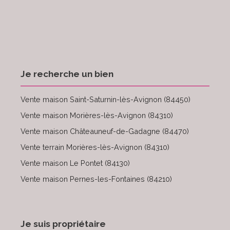
Je recherche un bien
Vente maison Saint-Saturnin-lès-Avignon (84450)
Vente maison Morières-lès-Avignon (84310)
Vente maison Châteauneuf-de-Gadagne (84470)
Vente terrain Morières-lès-Avignon (84310)
Vente maison Le Pontet (84130)
Vente maison Pernes-les-Fontaines (84210)
Je suis propriétaire