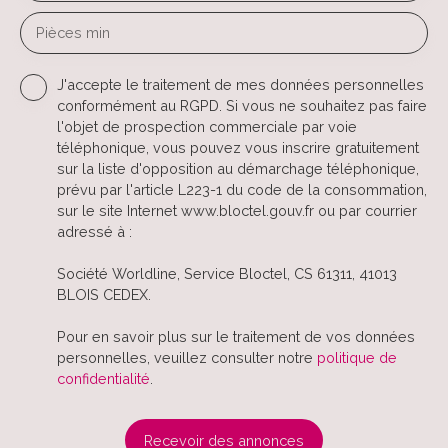
Pièces min
J'accepte le traitement de mes données personnelles
conformément au RGPD. Si vous ne souhaitez pas faire
l'objet de prospection commerciale par voie
téléphonique, vous pouvez vous inscrire gratuitement
sur la liste d'opposition au démarchage téléphonique,
prévu par l'article L223-1 du code de la consommation,
sur le site Internet www.bloctel.gouv.fr ou par courrier
adressé à :
Société Worldline, Service Bloctel, CS 61311, 41013
BLOIS CEDEX.
Pour en savoir plus sur le traitement de vos données
personnelles, veuillez consulter notre
politique de
confidentialité
.
Recevoir des annonces