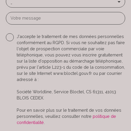
-
Votre message
J'accepte le traitement de mes données personnelles
conformément au RGPD. Si vous ne souhaitez pas faire
l'objet de prospection commerciale par voie
téléphonique, vous pouvez vous inscrire gratuitement
sur la liste d'opposition au démarchage téléphonique,
prévu par l'article L223-1 du code de la consommation,
sur le site Internet www.bloctel.gouv.fr ou par courrier
adressé à :
Société Worldline, Service Bloctel, CS 61311, 41013
BLOIS CEDEX.
Pour en savoir plus sur le traitement de vos données
personnelles, veuillez consulter notre
politique de
confidentialité
.