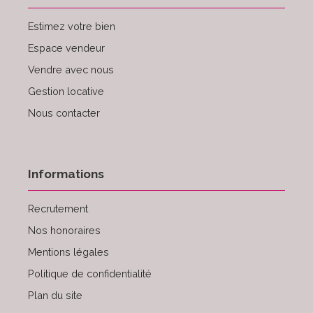
Estimez votre bien
Espace vendeur
Vendre avec nous
Gestion locative
Nous contacter
Informations
Recrutement
Nos honoraires
Mentions légales
Politique de confidentialité
Plan du site