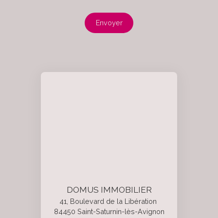
Envoyer
DOMUS IMMOBILIER
41, Boulevard de la Libération
84450 Saint-Saturnin-lès-Avignon