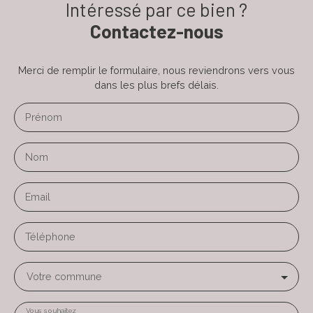
Intéressé par ce bien ?
Contactez-nous
Merci de remplir le formulaire, nous reviendrons vers vous
dans les plus brefs délais.
Prénom
Nom
Email
Téléphone
Votre commune
Vous souhaitez