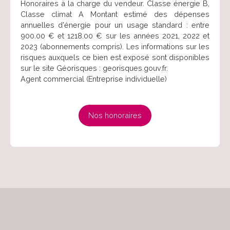
Honoraires à la charge du vendeur. Classe énergie B,
Classe climat A Montant estimé des dépenses
annuelles d'énergie pour un usage standard : entre
900.00 € et 1218.00 € sur les années 2021, 2022 et
2023 (abonnements compris). Les informations sur les
risques auxquels ce bien est exposé sont disponibles
sur le site Géorisques : georisques.gouv.fr.
Agent commercial (Entreprise individuelle)
Nos honoraires