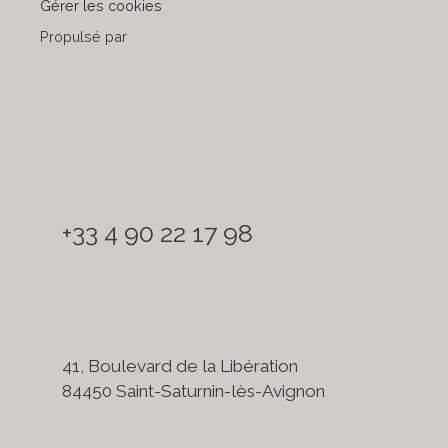
Gérer les cookies
Propulsé par
+33 4 90 22 17 98
41, Boulevard de la Libération
84450 Saint-Saturnin-lès-Avignon