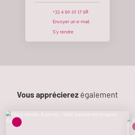
+33 4 90 22 17 98
Envoyer un e-mail
S'y rendre
Vous apprécierez
également