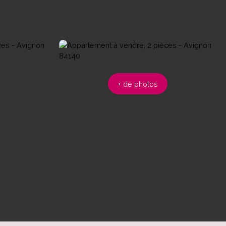
+ de photos