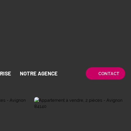
RISE
NOTRE AGENCE
CONTACT