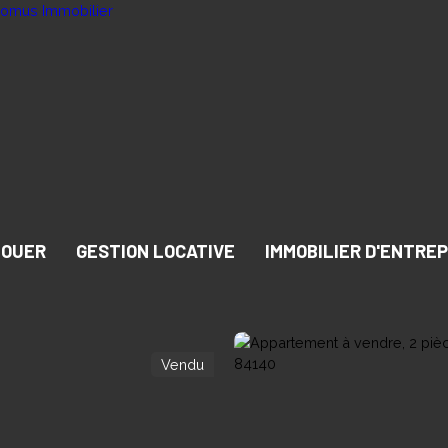
LOUER
GESTION LOCATIVE
IMMOBILIER D'ENTREP
Vendu