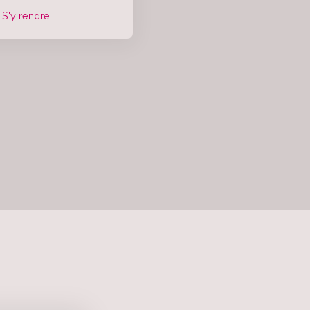
S'y rendre