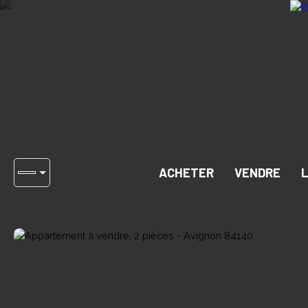
ACHETER
VENDRE