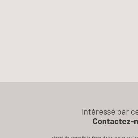
Intéressé par ce
Contactez-