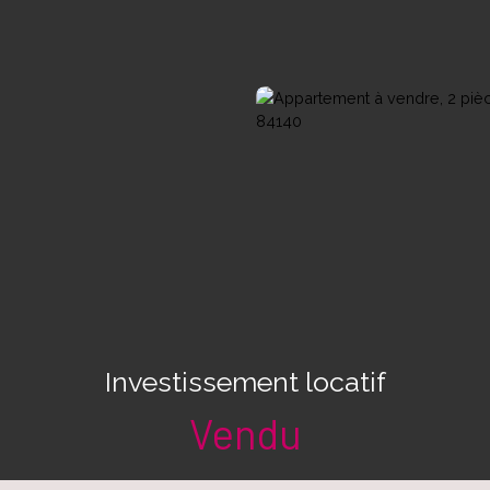
Investissement locatif
Vendu