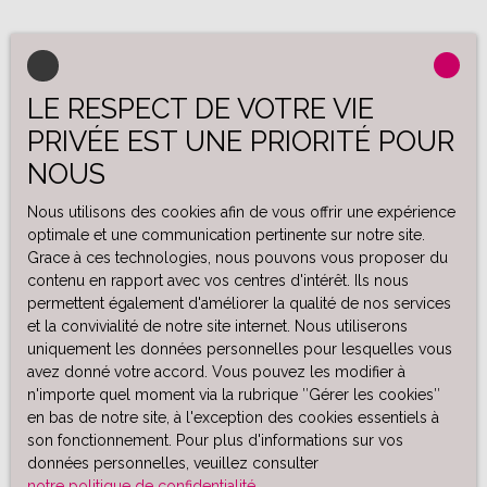
LE RESPECT DE VOTRE VIE
PRIVÉE EST UNE PRIORITÉ POUR
NOUS
Nous utilisons des cookies afin de vous offrir une expérience
optimale et une communication pertinente sur notre site.
Grace à ces technologies, nous pouvons vous proposer du
contenu en rapport avec vos centres d'intérêt. Ils nous
permettent également d'améliorer la qualité de nos services
et la convivialité de notre site internet. Nous utiliserons
uniquement les données personnelles pour lesquelles vous
avez donné votre accord. Vous pouvez les modifier à
n'importe quel moment via la rubrique ″Gérer les cookies″
en bas de notre site, à l'exception des cookies essentiels à
son fonctionnement. Pour plus d'informations sur vos
données personnelles, veuillez consulter
notre politique de confidentialité
.