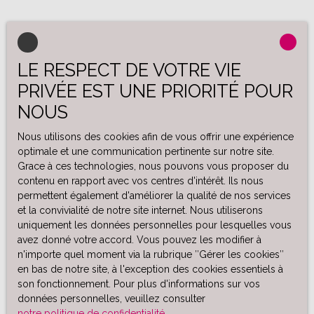
LE RESPECT DE VOTRE VIE
PRIVÉE EST UNE PRIORITÉ POUR
NOUS
Nous utilisons des cookies afin de vous offrir une expérience
optimale et une communication pertinente sur notre site.
Grace à ces technologies, nous pouvons vous proposer du
contenu en rapport avec vos centres d'intérêt. Ils nous
permettent également d'améliorer la qualité de nos services
et la convivialité de notre site internet. Nous utiliserons
uniquement les données personnelles pour lesquelles vous
avez donné votre accord. Vous pouvez les modifier à
n'importe quel moment via la rubrique ″Gérer les cookies″
en bas de notre site, à l'exception des cookies essentiels à
son fonctionnement. Pour plus d'informations sur vos
données personnelles, veuillez consulter
notre politique de confidentialité
.