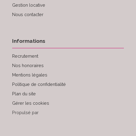
Gestion locative
Nous contacter
Informations
Recrutement
Nos honoraires
Mentions légales
Politique de confidentialité
Plan du site
Gérer les cookies
Propulsé par