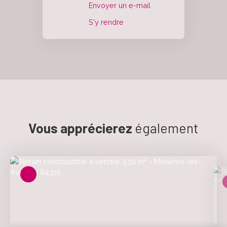
Envoyer un e-mail
S'y rendre
Vous apprécierez
également