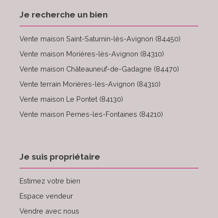
Je recherche un bien
Vente maison Saint-Saturnin-lès-Avignon (84450)
Vente maison Morières-lès-Avignon (84310)
Vente maison Châteauneuf-de-Gadagne (84470)
Vente terrain Morières-lès-Avignon (84310)
Vente maison Le Pontet (84130)
Vente maison Pernes-les-Fontaines (84210)
Je suis propriétaire
Estimez votre bien
Espace vendeur
Vendre avec nous