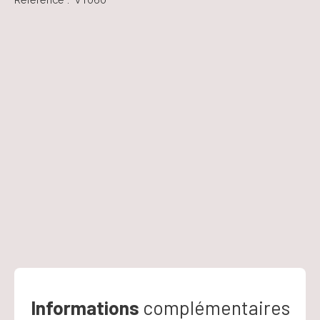
Informations
complémentaires