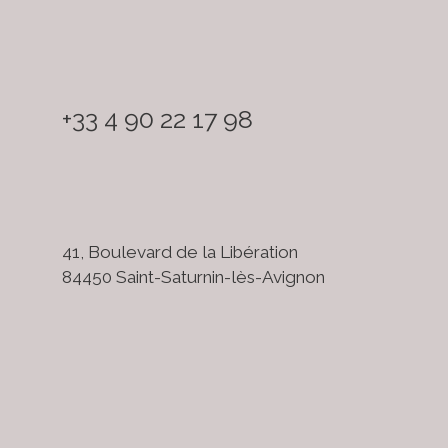
+33 4 90 22 17 98
41, Boulevard de la Libération
84450 Saint-Saturnin-lès-Avignon