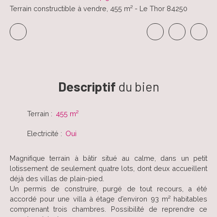
Terrain constructible à vendre, 455 m² - Le Thor 84250
Descriptif
du bien
Terrain
:
455
m²
Electricité
:
Oui
Magnifique terrain à bâtir situé au calme, dans un petit
lotissement de seulement quatre lots, dont deux accueillent
déjà des villas de plain-pied.
Un permis de construire, purgé de tout recours, a été
accordé pour une villa à étage d’environ 93 m² habitables
comprenant trois chambres. Possibilité de reprendre ce