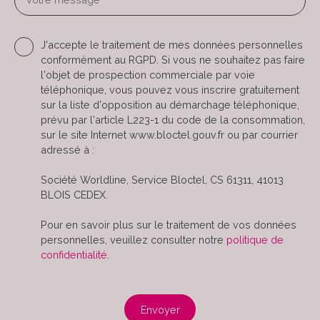
J'accepte le traitement de mes données personnelles
conformément au RGPD. Si vous ne souhaitez pas faire
l'objet de prospection commerciale par voie
téléphonique, vous pouvez vous inscrire gratuitement
sur la liste d'opposition au démarchage téléphonique,
prévu par l'article L223-1 du code de la consommation,
sur le site Internet www.bloctel.gouv.fr ou par courrier
adressé à :
Société Worldline, Service Bloctel, CS 61311, 41013
BLOIS CEDEX.
Pour en savoir plus sur le traitement de vos données
personnelles, veuillez consulter notre
politique de
confidentialité
.
Envoyer