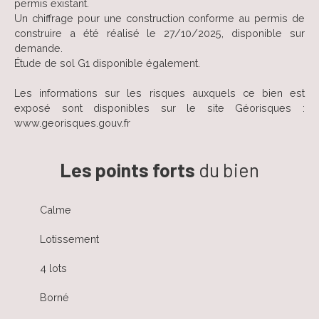
permis existant.
Un chiffrage pour une construction conforme au permis de
construire a été réalisé le 27/10/2025, disponible sur
demande.
Étude de sol G1 disponible également.
Les informations sur les risques auxquels ce bien est
exposé sont disponibles sur le site Géorisques :
www.georisques.gouv.fr
Les points forts
du bien
Calme
Lotissement
4 lots
Borné