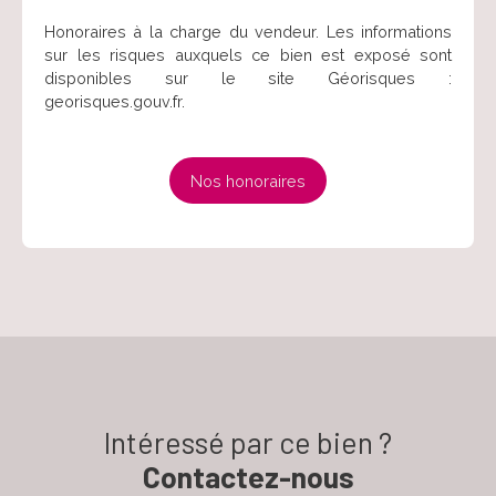
Honoraires à la charge du vendeur. Les informations
sur les risques auxquels ce bien est exposé sont
disponibles sur le site Géorisques :
georisques.gouv.fr.
Nos honoraires
Intéressé par ce bien ?
Contactez-nous