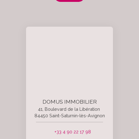
DOMUS IMMOBILIER
41, Boulevard de la Libération
84450 Saint-Saturnin-lès-Avignon
+33 4 90 22 17 98