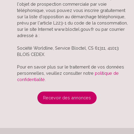
l'objet de prospection commerciale par voie
téléphonique, vous pouvez vous inscrire gratuitement
sur la liste d'opposition au démarchage téléphonique,
prévu par l'article L223-1 du code de la consommation,
sur le site Internet www.bloctel.gouv.fr ou par courrier
adressé à :
Société Worldline, Service Bloctel, CS 61311, 41013
BLOIS CEDEX.
Pour en savoir plus sur le traitement de vos données
personnelles, veuillez consulter notre
politique de
confidentialité
.
Recevoir des annonces