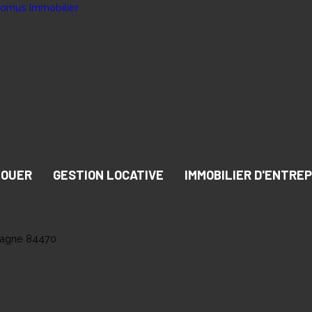
LOUER
GESTION LOCATIVE
IMMOBILIER D'ENTREP