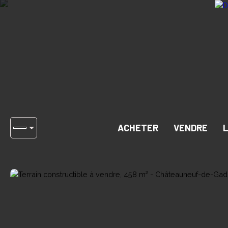
ACHETER
VENDRE