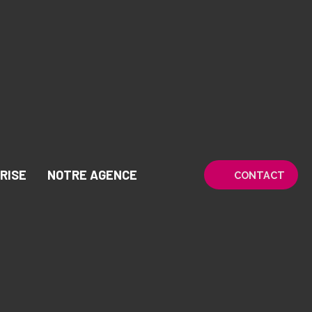
RISE
NOTRE AGENCE
CONTACT