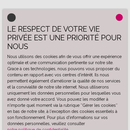
LE RESPECT DE VOTRE VIE
PRIVÉE EST UNE PRIORITÉ POUR
NOUS
Nous utilisons des cookies afin de vous offrir une expérience
optimale et une communication pertinente sur notre site.
Grace à ces technologies, nous pouvons vous proposer du
contenu en rapport avec vos centres d'intérêt. Ils nous
permettent également d'améliorer la qualité de nos services
et la convivialité de notre site internet. Nous utiliserons
uniquement les données personnelles pour lesquelles vous
avez donné votre accord. Vous pouvez les modifier à
n'importe quel moment via la rubrique ″Gérer les cookies″
en bas de notre site, à l'exception des cookies essentiels à
son fonctionnement. Pour plus d'informations sur vos
données personnelles, veuillez consulter
notre politique de confidentialité
.