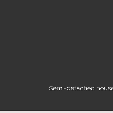
Semi-detached house 