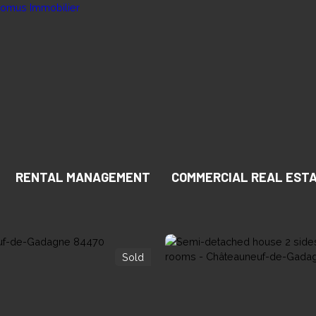
RENTAL MANAGEMENT
COMMERCIAL REAL EST
Sold