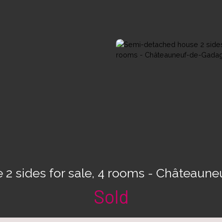
2 sides for sale, 4 rooms - Château
Sold