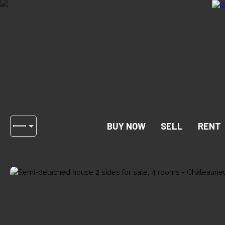
BUY NOW
SELL
RENT