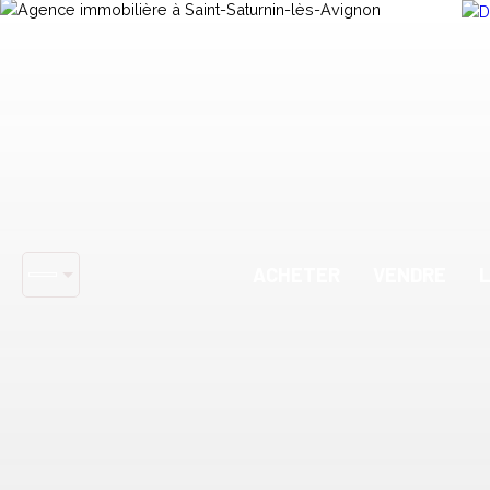
ACHETER
VENDRE