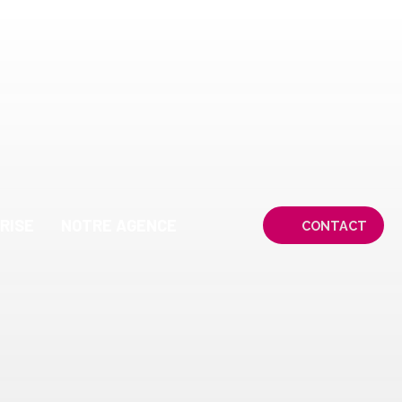
RISE
NOTRE AGENCE
CONTACT