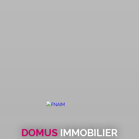
DOMUS
IMMOBILIER