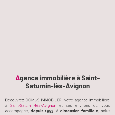
A
gence immobilière à Saint-
Saturnin-lès-Avignon
Découvrez DOMUS IMMOBILIER, votre agence immobilière
à
Saint-Saturnin-lès-Avignon
et ses environs qui vous
accompagne,
depuis 1993
. À
dimension familiale
, notre