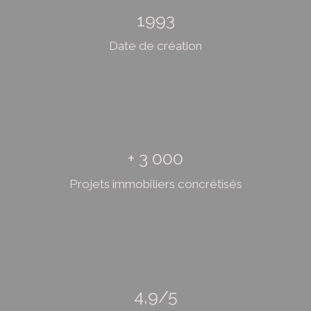
1993
Date de création
+ 3 000
Projets immobiliers concrétisés
4,9/5