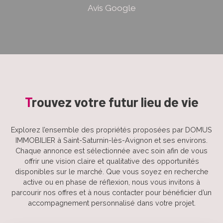
Avis Google
T
rouvez votre futur lieu de vie
Explorez l’ensemble des propriétés proposées par DOMUS
IMMOBILIER à Saint-Saturnin-lès-Avignon et ses environs.
Chaque annonce est sélectionnée avec soin afin de vous
offrir une vision claire et qualitative des opportunités
disponibles sur le marché. Que vous soyez en recherche
active ou en phase de réflexion, nous vous invitons à
parcourir nos offres et à nous contacter pour bénéficier d’un
accompagnement personnalisé dans votre projet.