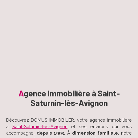
A
gence immobilière à Saint-
Saturnin-lès-Avignon
Découvrez DOMUS IMMOBILIER, votre agence immobilière
à
Saint-Saturnin-lès-Avignon
et ses environs qui vous
accompagne,
depuis 1993
. À
dimension familiale
, notre