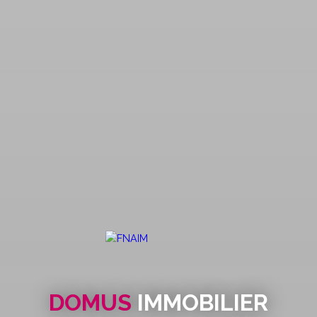
DOMUS
IMMOBILIER