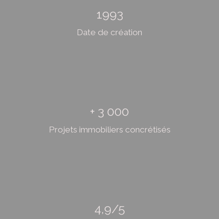
1993
Date de création
+ 3 000
Projets immobiliers concrétisés
4,9/5