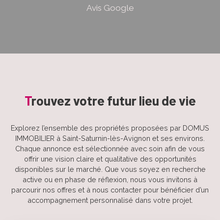
Avis Google
T
rouvez votre futur lieu de vie
Explorez l’ensemble des propriétés proposées par DOMUS
IMMOBILIER à Saint-Saturnin-lès-Avignon et ses environs.
Chaque annonce est sélectionnée avec soin afin de vous
offrir une vision claire et qualitative des opportunités
disponibles sur le marché. Que vous soyez en recherche
active ou en phase de réflexion, nous vous invitons à
parcourir nos offres et à nous contacter pour bénéficier d’un
accompagnement personnalisé dans votre projet.